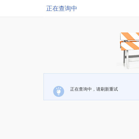
正在查询中
正在查询中，请刷新重试