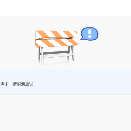
查询中，请刷新重试