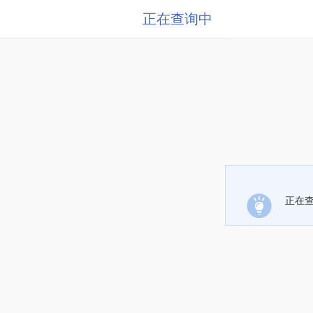
正在查询中
正在